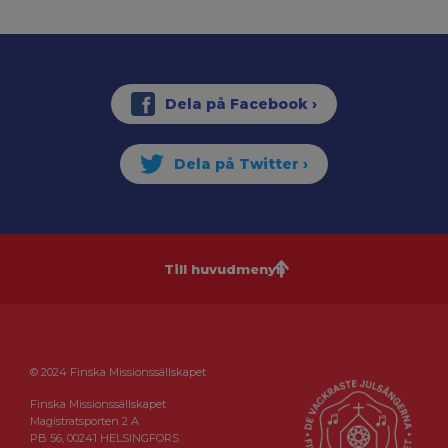
Till huvudmenyn
© 2024 Finska Missionssällskapet
Finska Missionssällskapet
Magistratsporten 2 A
PB 56, 00241 HELSINGFORS