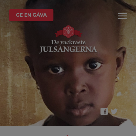
GE EN GÅVA