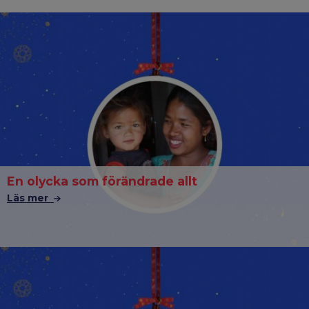
En olycka som förändrade allt
Läs mer