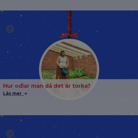
Hur odlar man då det är torka?
Läs mer