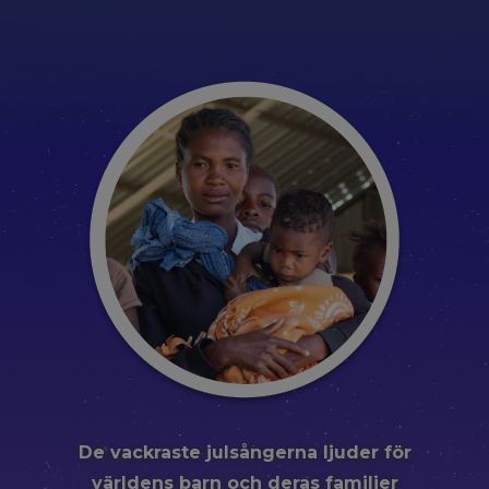
De vackraste julsångerna ljuder för
världens barn och deras familjer