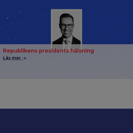
Republikens presidents hälsning
Läs mer