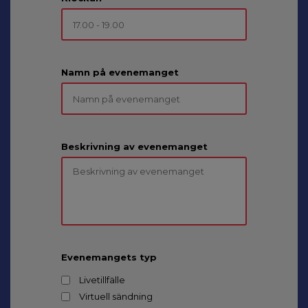
Namn på evenemanget
Beskrivning av evenemanget
Evenemangets typ
Livetillfälle
Virtuell sändning