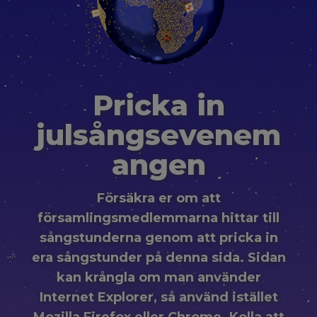
Pricka in
julsångsevenem
angen
Försäkra er om att
församlingsmedlemmarna hittar till
sångstunderna genom att pricka in
era sångstunder på denna sida. Sidan
kan krångla om man använder
Internet Explorer, så använd istället