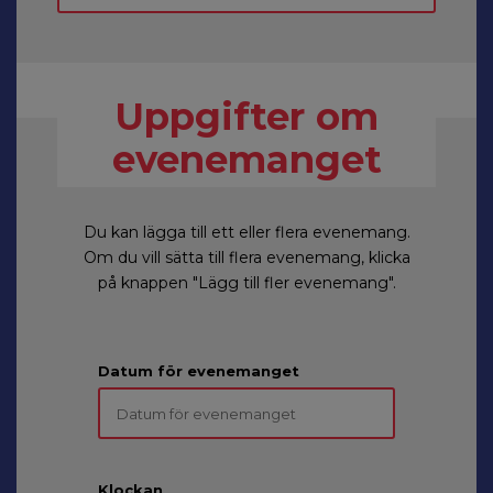
Uppgifter om
evenemanget
Du kan lägga till ett eller flera evenemang.
Om du vill sätta till flera evenemang, klicka
på knappen "Lägg till fler evenemang".
Datum för evenemanget
Klockan