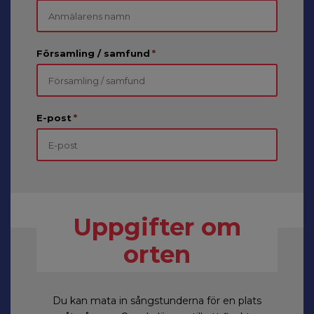
Församling / samfund
*
E-post
*
Uppgifter om
orten
Du kan mata in sångstunderna för en plats