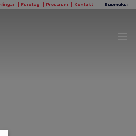
lingar
Företag
Pressrum
Kontakt
Suomeksi