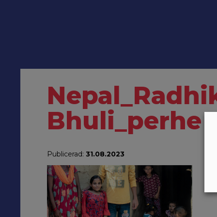
Nepal_Radhi
Bhuli_perhe
Publicerad:
31.08.2023