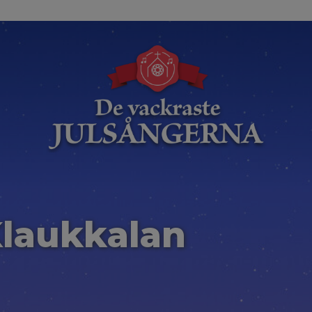
Klaukkalan