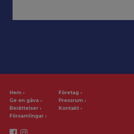
Hem
Företag
Ge en gåva
Pressrum
Berättelser
Kontakt
Församlingar