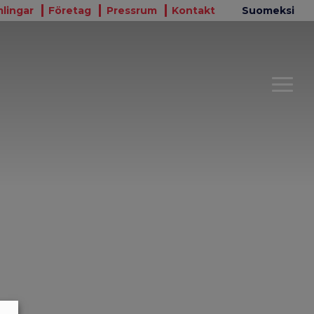
lingar
Företag
Pressrum
Kontakt
Suomeksi