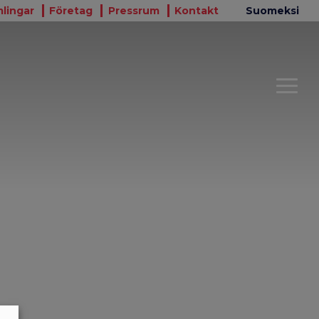
lingar
Företag
Pressrum
Kontakt
Suomeksi