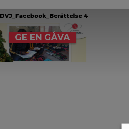
DVJ_Facebook_Berättelse 4
GE EN GÅVA