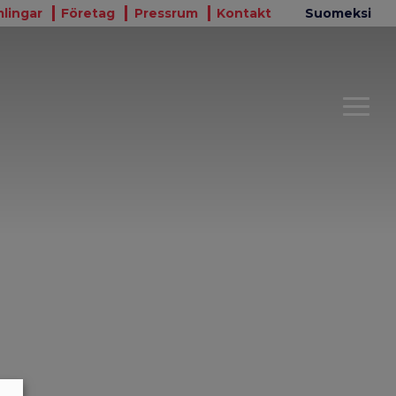
lingar
Företag
Pressrum
Kontakt
Suomeksi