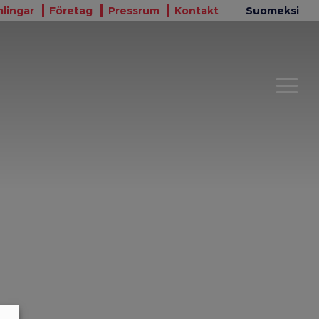
lingar
Företag
Pressrum
Kontakt
Suomeksi