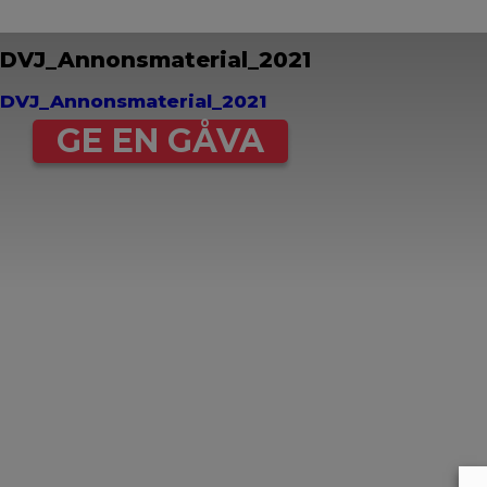
DVJ_Annonsmaterial_2021
DVJ_Annonsmaterial_2021
GE EN GÅVA