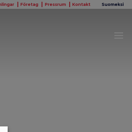
lingar
Företag
Pressrum
Kontakt
Suomeksi