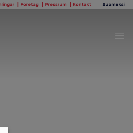
lingar
Företag
Pressrum
Kontakt
Suomeksi