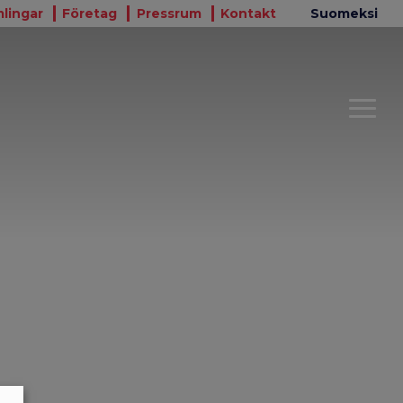
lingar
Företag
Pressrum
Kontakt
Suomeksi