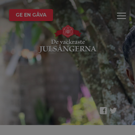
GE EN GÅVA