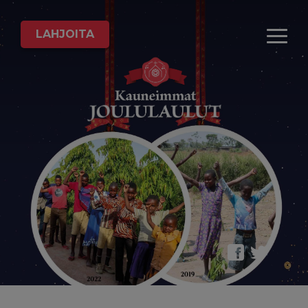
LAHJOITA