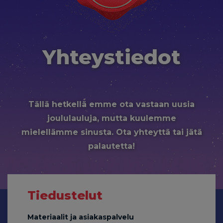
Yhteystiedot
Tällä hetkellä emme ota vastaan uusia
joululauluja, mutta kuulemme
mielellämme sinusta. Ota yhteyttä tai jätä
palautetta!
Tiedustelut
Materiaalit ja asiakaspalvelu