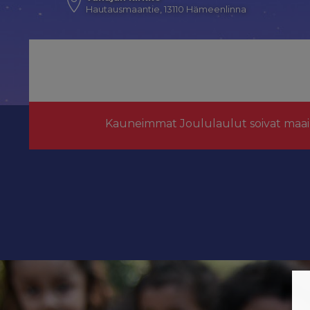
Hautausmaantie, 13110 Hämeenlinna
Kauneimmat Joululaulut soivat maai