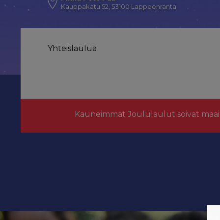
Kauppakatu 52, 53100 Lappeenranta
Yhteislaulua
Kauneimmat Joululaulut soivat maai