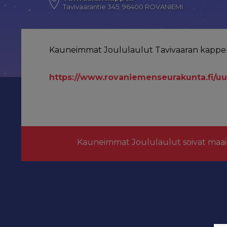
Tavivaarantie 345, 96400 ROVANIEMI
Kauneimmat Joululaulut Tavivaaran kappeli
https://www.rovaniemenseurakunta.fi/uu
Kauneimmat Joululaulut soivat maai