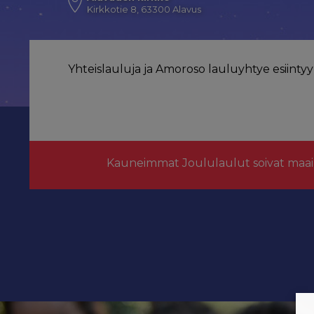
Kirkkotie 8, 63300 Alavus
Yhteislauluja ja Amoroso lauluyhtye esiintyy
Kauneimmat Joululaulut soivat maai