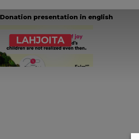
Donation presentation in english
LAHJOITA