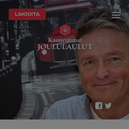
LAHJOITA