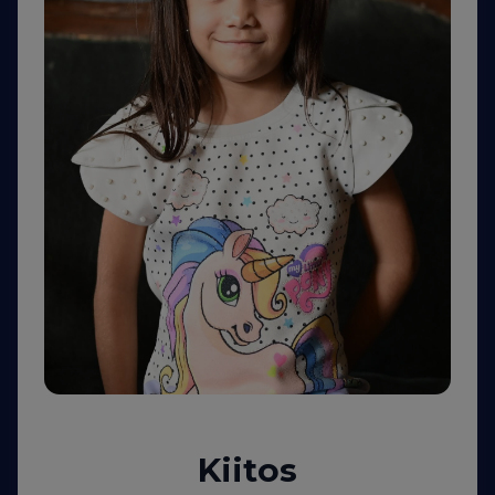
Kiitos