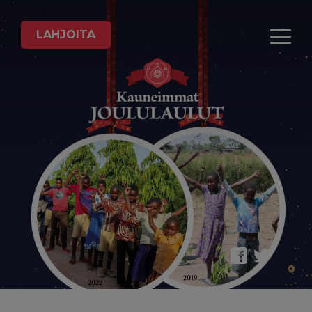
LAHJOITA