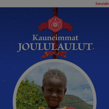
Seurak