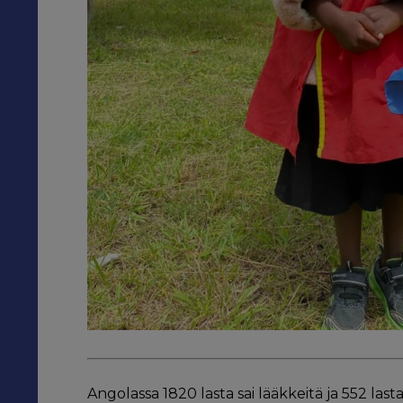
Angolassa 1820 lasta sai lääkkeitä ja 552 la